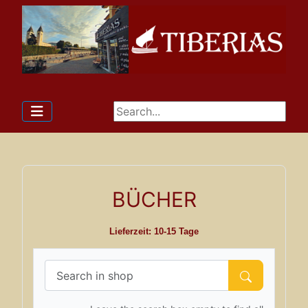
BÜCHER
Lieferzeit: 10-15 Tage