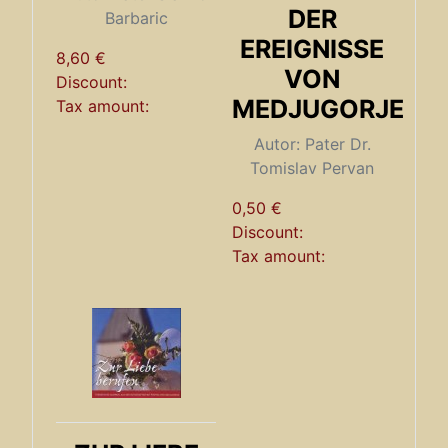
DER
Barbaric
EREIGNISSE
8,60 €
VON
Discount:
MEDJUGORJE
Tax amount:
Autor: Pater Dr.
Tomislav Pervan
0,50 €
Discount:
Tax amount: