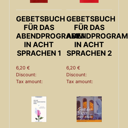
GEBETSBUCH
GEBETSBUCH
FÜR DAS
FÜR DAS
ABENDPROGRAMM
ABENDPROGRA
IN ACHT
IN ACHT
SPRACHEN 1
SPRACHEN 2
6,20 €
6,20 €
Discount:
Discount:
Tax amount:
Tax amount: