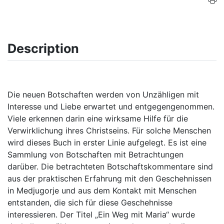
Description
Die neuen Botschaften werden von Unzähligen mit
Interesse und Liebe erwartet und entgegengenommen.
Viele erkennen darin eine wirksame Hilfe für die
Verwirklichung ihres Christseins. Für solche Menschen
wird dieses Buch in erster Linie aufgelegt. Es ist eine
Sammlung von Botschaften mit Betrachtungen
darüber. Die betrachteten Botschaftskommentare sind
aus der praktischen Erfahrung mit den Geschehnissen
in Medjugorje und aus dem Kontakt mit Menschen
entstanden, die sich für diese Geschehnisse
interessieren. Der Titel „Ein Weg mit Maria“ wurde