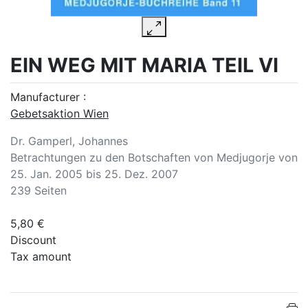
EIN WEG MIT MARIA TEIL VI
Manufacturer :
Gebetsaktion Wien
Dr. Gamperl, Johannes
Betrachtungen zu den Botschaften von Medjugorje von
25. Jan. 2005 bis 25. Dez. 2007
239 Seiten
5,80 €
Discount
Tax amount